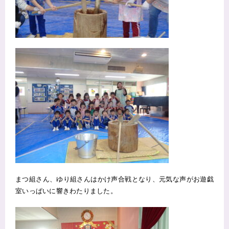
まつ組さん、ゆり組さんはかけ声合戦となり、元気な声がお遊戯
室いっぱいに響きわたりました。