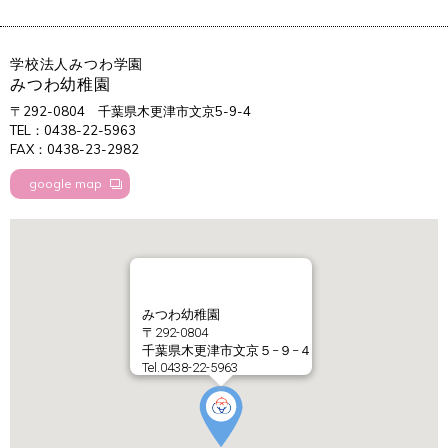
学校法人みつわ学園
みつわ幼稚園
〒292-0804
千葉県木更津市文京5-9-4
TEL：0438-22-5963
FAX：0438-23-2982
google map
みつわ幼稚園
〒292-0804
千葉県木更津市文京５−９−４
Tel.0438-22-5963