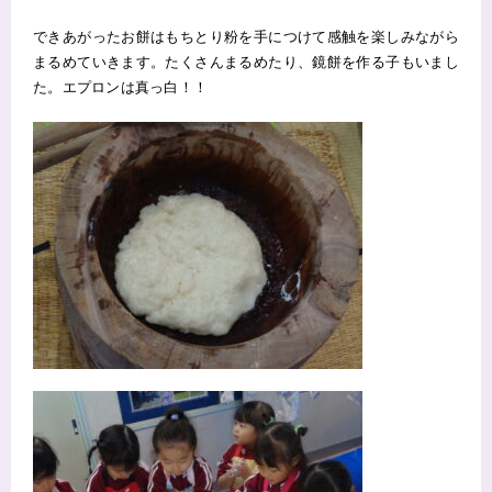
できあがったお餅はもちとり粉を手につけて感触を楽しみながら
まるめていきます。たくさんまるめたり、鏡餅を作る子もいまし
た。エプロンは真っ白！！