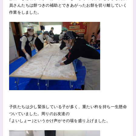
員さんたちは餅つきの補助とできあがったお餅を切り離していく
作業をしました。
子供たちは少し緊張している子が多く、重たい杵を持ち一生懸命
ついていました。周りのお友達の
｢よいしょー｣というかけ声がその場を盛り上げました。