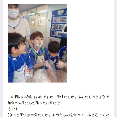
この日のお給食はお餅ですが、子供たちがまるめたものとは別で
給食の先生たちが作ったお餅だそ
うです。
(きっと子供は自分たちがまるめたものを食べていると思ってい