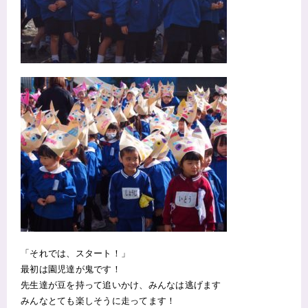
「それでは、スタート！」
最初は園児達が鬼です！
先生達が豆を持って追いかけ、みんなは逃げます
みんなとても楽しそうに走ってます！