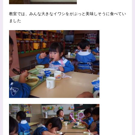
教室では、みんな大きなイワシをがぶっと美味しそうに食べてい
ました