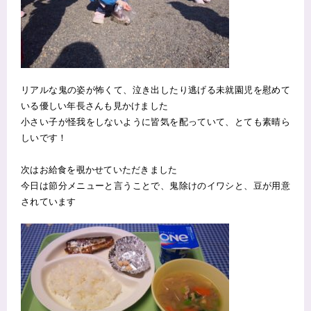
リアルな鬼の姿が怖くて、泣き出したり逃げる未就園児を慰めて
いる優しい年長さんも見かけました
小さい子が怪我をしないように皆気を配っていて、とても素晴ら
しいです！
次はお給食を覗かせていただきました
今日は節分メニューと言うことで、鬼除けのイワシと、豆が用意
されています