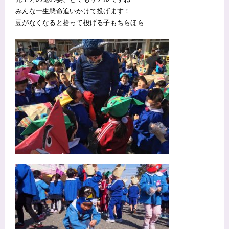
みんな一生懸命追いかけて投げます！
豆がなくなると拾って投げる子もちらほら