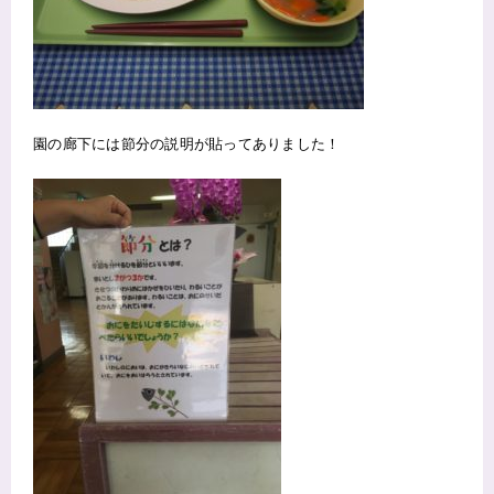
園の廊下には節分の説明が貼ってありました！