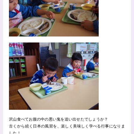
沢山食べてお腹の中の悪い鬼を追い出せたでしょうか？
古くから続く日本の風習を、楽しく美味しく学べる行事になりま
した！