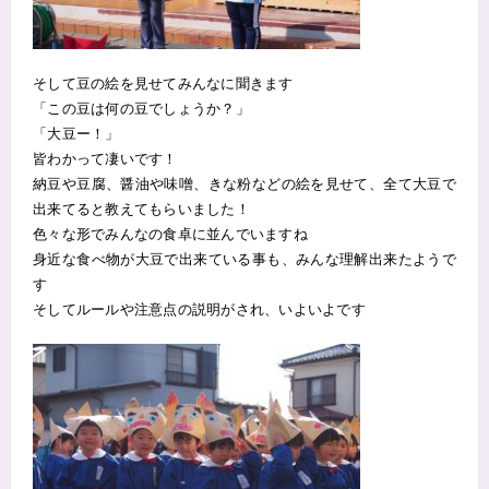
そして豆の絵を見せてみんなに聞きます
「この豆は何の豆でしょうか？」
「大豆ー！」
皆わかって凄いです！
納豆や豆腐、醤油や味噌、きな粉などの絵を見せて、全て大豆で
出来てると教えてもらいました！
色々な形でみんなの食卓に並んでいますね
身近な食べ物が大豆で出来ている事も、みんな理解出来たようで
す
そしてルールや注意点の説明がされ、いよいよです