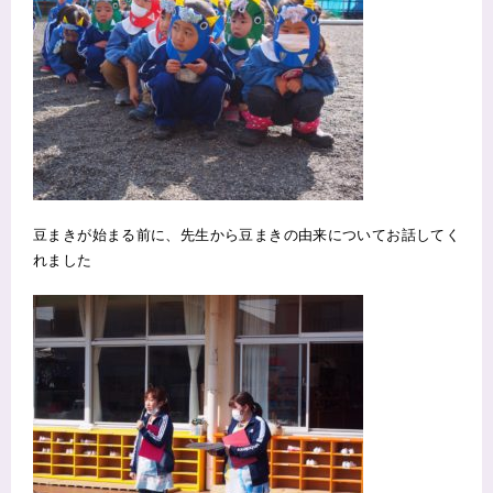
豆まきが始まる前に、先生から豆まきの由来についてお話してく
れました