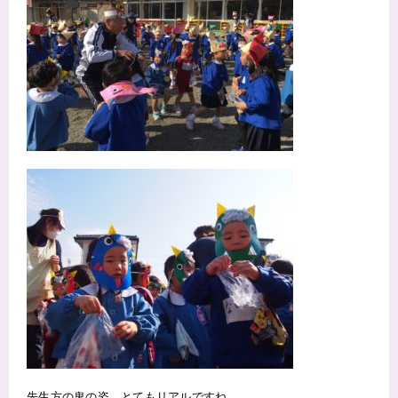
先生方の鬼の姿、とてもリアルですね