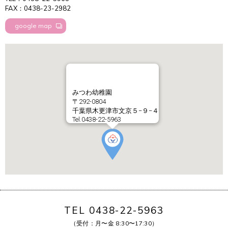
FAX：0438-23-2982
google map
みつわ幼稚園
〒292-0804
千葉県木更津市文京５−９−４
Tel.0438-22-5963
TEL 0438-22-5963
（受付：月〜金 8:30〜17:30）