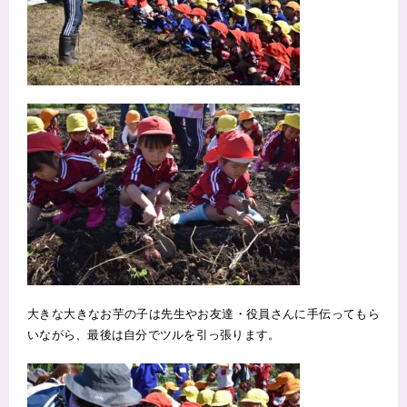
大きな大きなお芋の子は先生やお友達・役員さんに手伝ってもら
いながら、最後は自分でツルを引っ張ります。