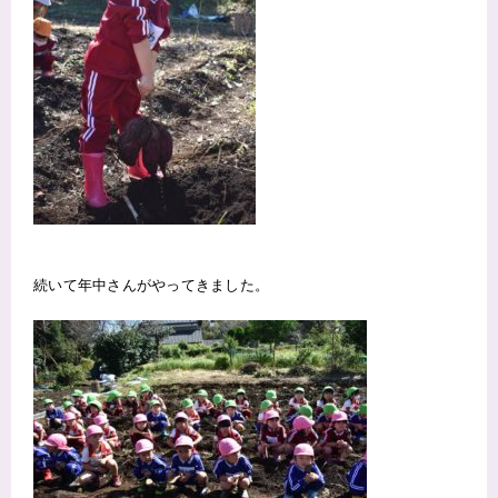
続いて年中さんがやってきました。