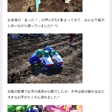
お友達の「あった！」の声に4,5人集まってきて、みんなで協力
し合いながら掘っていました(^ ^)
台風の影響でお芋の成長が心配でしたが、今年は袋が破れるほど
大きなお芋がたくさん採れました！