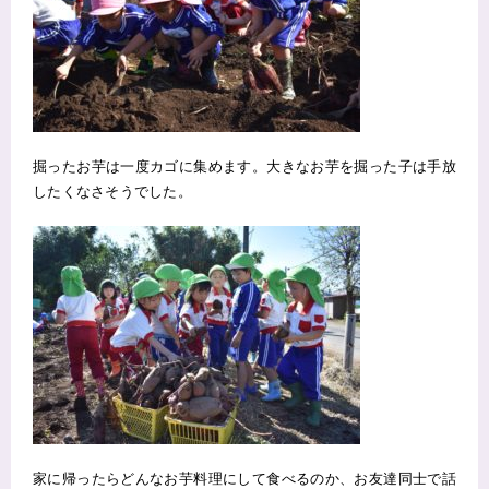
掘ったお芋は一度カゴに集めます。大きなお芋を掘った子は手放
したくなさそうでした。
家に帰ったらどんなお芋料理にして食べるのか、お友達同士で話