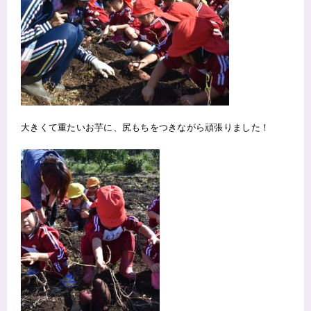
大きくて重たいお芋に、尻もちをつきながら頑張りました！