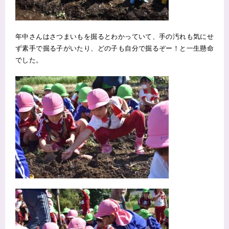
年中さんはさつまいもを掘るとわかっていて、手の汚れも気にせ
ず素手で掘る子がいたり、どの子も自分で掘るぞー！と一生懸命
でした。