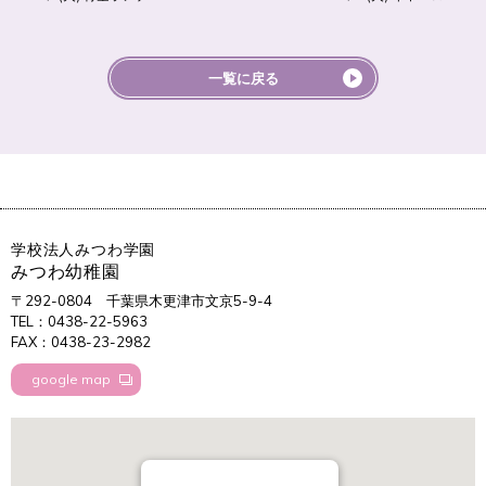
一覧に戻る
学校法人みつわ学園
みつわ幼稚園
〒292-0804
千葉県木更津市文京5-9-4
TEL：0438-22-5963
FAX：0438-23-2982
google map