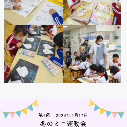
第6回 2024年2月17日
冬のミニ運動会