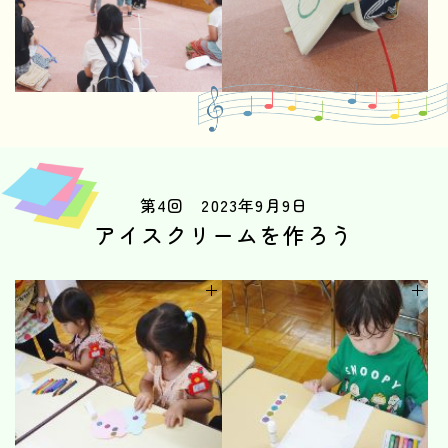
第4回 2023年9月9日
アイスクリームを作ろう