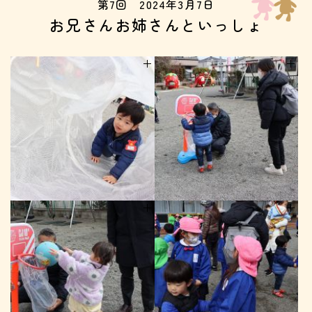
第7回 2024年3月7日
お兄さんお姉さんといっしょ