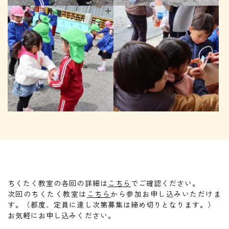
ちくたく教室の各回の詳細は
こちら
でご確認ください。
次回のちくたく教室は
こちら
から参加お申し込みいただけま
す。
（都度、定員に達し次第募集は締め切りとなります。）
お気軽にお申し込みください。