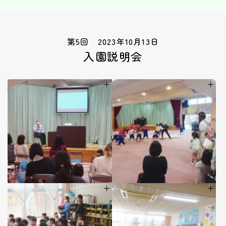
第5回 2023年10月13日
入園説明会