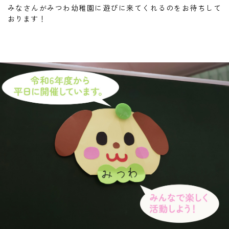
みなさんがみつわ幼稚園に遊びに来てくれるのをお待ちして
おります！