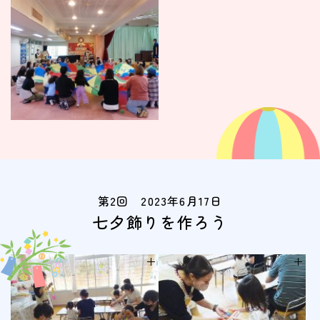
第2回 2023年6月17日
七夕飾りを作ろう