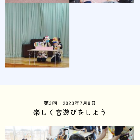
第3回 2023年7月8日
楽しく音遊びをしよう