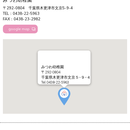
みつわ幼稚園
〒292-0804
千葉県木更津市文京5-9-4
TEL：0438-22-5963
FAX：0438-23-2982
google map
みつわ幼稚園
〒292-0804
千葉県木更津市文京５−９−４
Tel.0438-22-5963