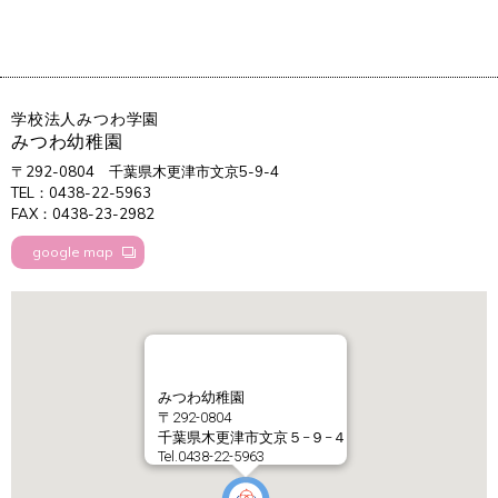
学校法人みつわ学園
みつわ幼稚園
〒292-0804
千葉県木更津市文京5-9-4
TEL：0438-22-5963
FAX：0438-23-2982
google map
みつわ幼稚園
〒292-0804
千葉県木更津市文京５−９−４
Tel.0438-22-5963