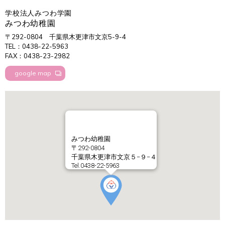
学校法人みつわ学園
みつわ幼稚園
〒292-0804
千葉県木更津市文京5-9-4
TEL：0438-22-5963
FAX：0438-23-2982
google map
みつわ幼稚園
〒292-0804
千葉県木更津市文京５−９−４
Tel.0438-22-5963