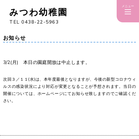
メニュー
みつわ幼稚園
TEL 0438-22-5963
お知らせ
3/2(月) 本日の園庭開放は中止します。
次回３／１１(水)は、本年度最後となりますが、今後の新型コロナウィ
ルスの感染状況により対応が変更となることが予想されます。当日の
開催については、ホームページにてお知らせ致しますのでご確認くだ
さい。