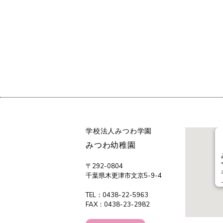
学校法人みつわ学園
みつわ幼稚園
〒292-0804
千葉県木更津市文京5-9-4
TEL：0438-22-5963
FAX：0438-23-2982