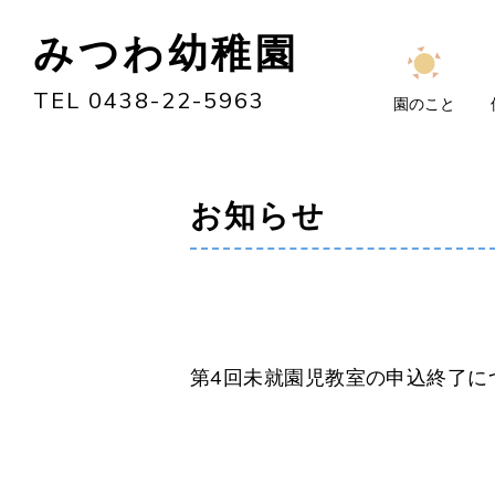
みつわ幼稚園
TEL 0438-22-5963
園のこと
お知らせ
第4回未就園児教室の申込終了に