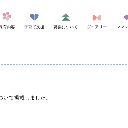
保育内容
子育て支援
募集について
ダイアリー
ママ
ついて掲載しました。