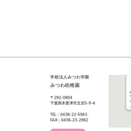
学校法人みつわ学園
みつわ幼稚園
〒292-0804
千葉県木更津市文京5-9-4
TEL：0438-22-5963
FAX：0438-23-2982