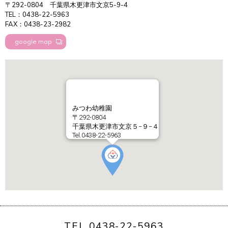
〒292-0804
千葉県木更津市文京5-9-4
TEL：0438-22-5963
FAX：0438-23-2982
google map
みつわ幼稚園
〒292-0804
千葉県木更津市文京５−９−４
Tel.0438-22-5963
TEL 0438-22-5963