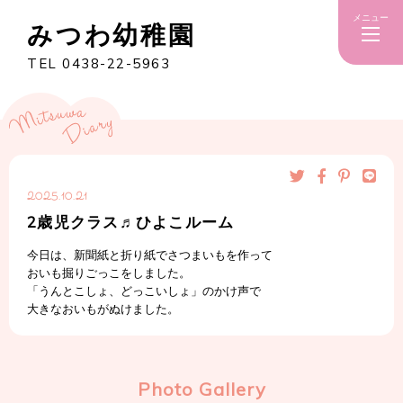
メニュー
みつわ幼稚園
TEL 0438-22-5963
2025.10.21
2歳児クラス♬ひよこルーム
今日は、新聞紙と折り紙でさつまいもを作って
おいも掘りごっこをしました。
「うんとこしょ、どっこいしょ」のかけ声で
大きなおいもがぬけました。
Photo Gallery