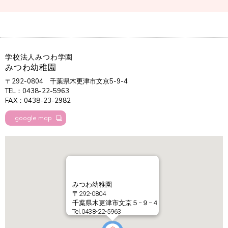
学校法人みつわ学園
みつわ幼稚園
〒292-0804
千葉県木更津市文京5-9-4
TEL：0438-22-5963
FAX：0438-23-2982
google map
みつわ幼稚園
〒292-0804
千葉県木更津市文京５−９−４
Tel.0438-22-5963