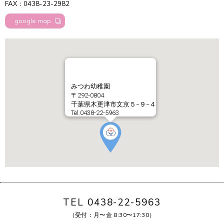
FAX：0438-23-2982
google map
みつわ幼稚園
〒292-0804
千葉県木更津市文京５−９−４
Tel.0438-22-5963
TEL 0438-22-5963
（受付：月〜金 8:30〜17:30）