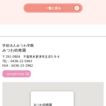
一覧に戻る
学校法人みつわ学園
みつわ幼稚園
〒292-0804
千葉県木更津市文京5-9-4
TEL：0438-22-5963
FAX：0438-23-2982
google map
みつわ幼稚園