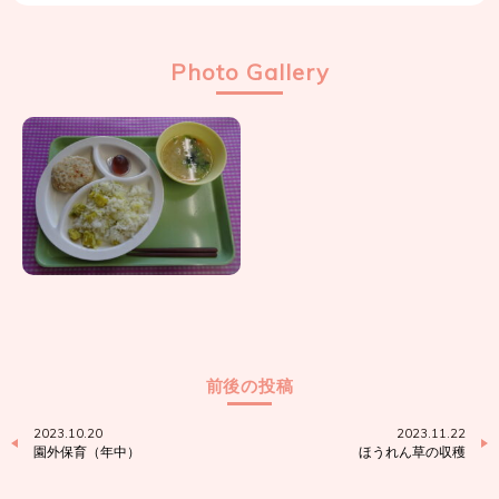
Photo Gallery
前後の投稿
2023.10.20
2023.11.22
園外保育（年中）
ほうれん草の収穫