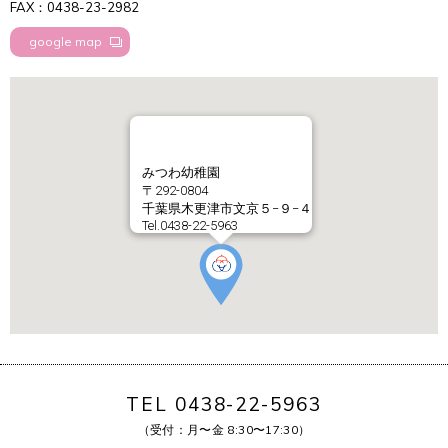
FAX：0438-23-2982
google map
みつわ幼稚園
〒292-0804
千葉県木更津市文京５−９−４
Tel.0438-22-5963
TEL 0438-22-5963
（受付：月〜金 8:30〜17:30）