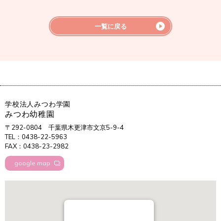
一覧に戻る
学校法人みつわ学園
みつわ幼稚園
〒292-0804
千葉県木更津市文京5-9-4
TEL：0438-22-5963
FAX：0438-23-2982
google map