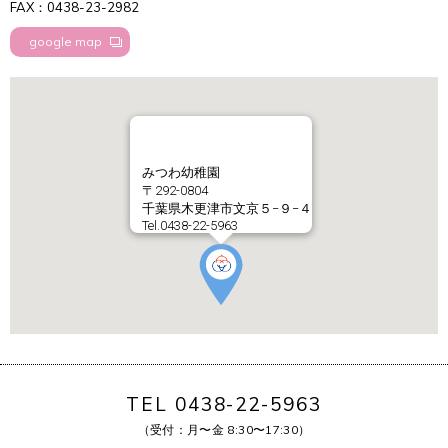
FAX：0438-23-2982
google map
みつわ幼稚園
〒292-0804
千葉県木更津市文京５−９−４
Tel.0438-22-5963
TEL 0438-22-5963
（受付：月〜金 8:30〜17:30）