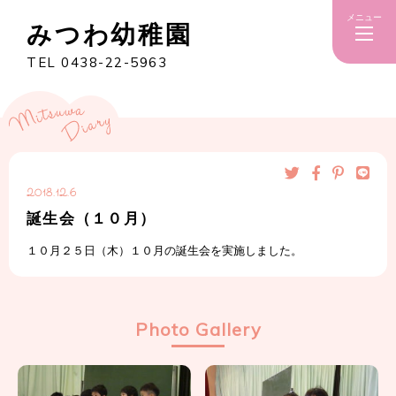
メニュー
みつわ幼稚園
TEL 0438-22-5963
2018.12.6
誕生会（１０月）
１０月２５日（木）１０月の誕生会を実施しました。
Photo Gallery