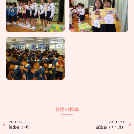
前後の投稿
2018.12.6
2018.12.6
誕生会（9月）
誕生会（１１月）