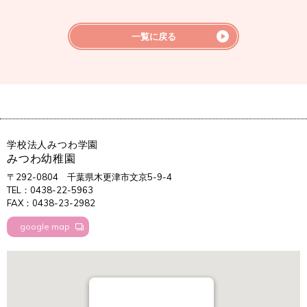
一覧に戻る
学校法人みつわ学園
みつわ幼稚園
〒292-0804
千葉県木更津市文京5-9-4
TEL：0438-22-5963
FAX：0438-23-2982
google map