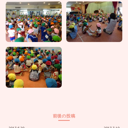
前後の投稿
2017.6.20
2017.7.10