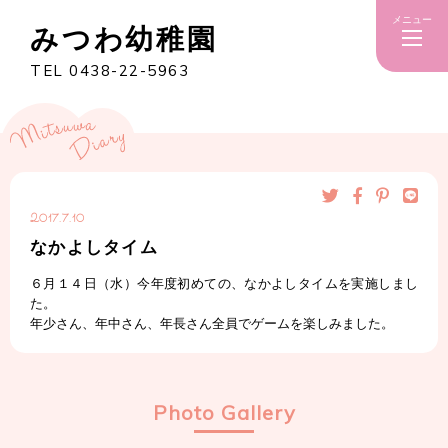
メニュー
みつわ幼稚園
TEL 0438-22-5963
2017.7.10
なかよしタイム
６月１４日（水）今年度初めての、なかよしタイムを実施しまし
た。
年少さん、年中さん、年長さん全員でゲームを楽しみました。
Photo Gallery