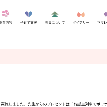
保育内容
子育て支援
募集について
ダイアリー
ママ
を実施しました。先生からのプレゼントは「お誕生列車でポッ