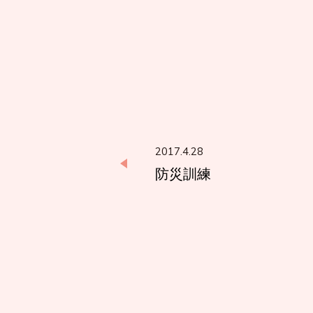
2017.4.28
防災訓練