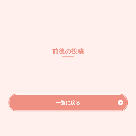
前後の投稿
一覧に戻る