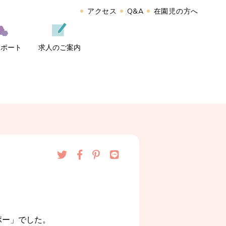
アクセス
Q&A
在園児の方へ
レポート
求人のご案内
ポー」でした。