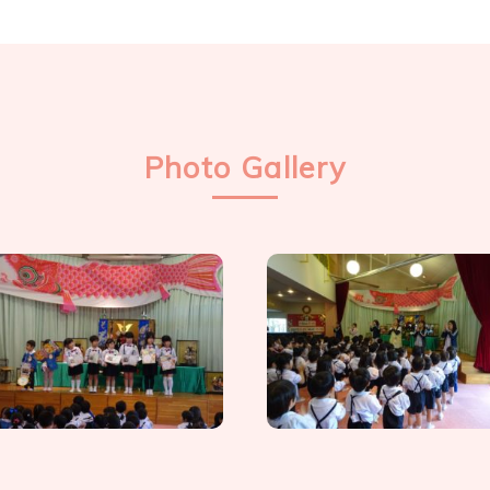
Photo Gallery