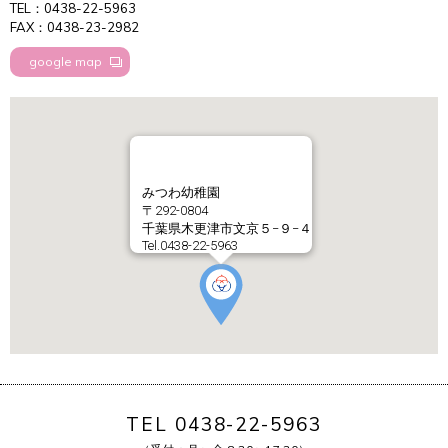
TEL：0438-22-5963
FAX：0438-23-2982
google map
みつわ幼稚園
〒292-0804
千葉県木更津市文京５−９−４
Tel.0438-22-5963
TEL 0438-22-5963