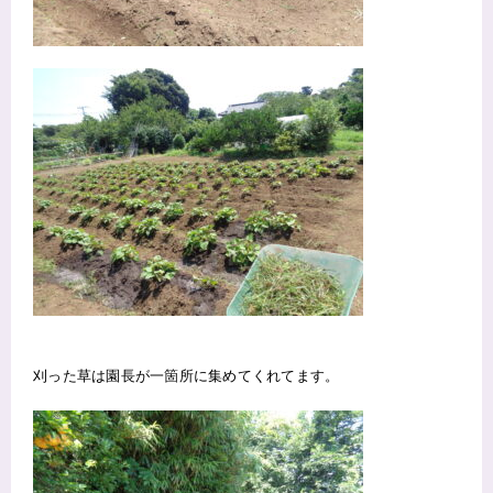
刈った草は園長が一箇所に集めてくれてます。