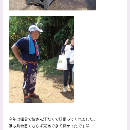
今年は猛暑で皆さん汗だくで頑張ってくれました。
誰も具合悪くならず完遂できて良かったです😊