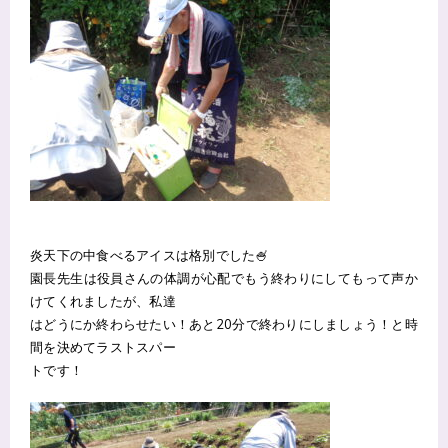
炎天下の中食べるアイスは格別でした🍧
園長先生は役員さんの体調が心配でもう終わりにしてもって声か
けてくれましたが、私達
はどうにか終わらせたい！あと20分で終わりにしましょう！と時
間を決めてラストスパー
トです！