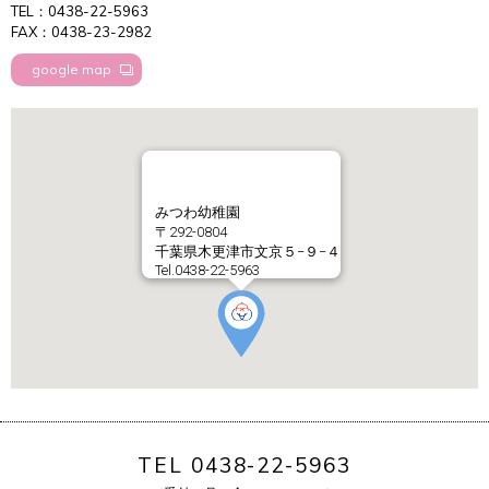
TEL：0438-22-5963
FAX：0438-23-2982
google map
みつわ幼稚園
〒292-0804
千葉県木更津市文京５−９−４
Tel.0438-22-5963
TEL 0438-22-5963