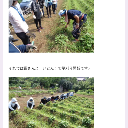
それでは皆さんよーいどん！で草刈り開始です♪